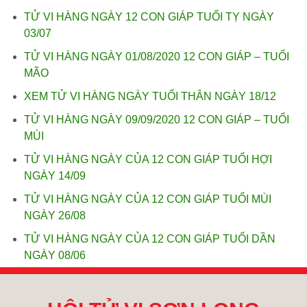
TỬ VI HÀNG NGÀY 12 CON GIÁP TUỔI TỴ NGÀY
03/07
TỬ VI HÀNG NGÀY 01/08/2020 12 CON GIÁP – TUỔI
MÃO
XEM TỬ VI HÀNG NGÀY TUỔI THÂN NGÀY 18/12
TỬ VI HÀNG NGÀY 09/09/2020 12 CON GIÁP – TUỔI
MÙI
TỬ VI HÀNG NGÀY CỦA 12 CON GIÁP TUỔI HỢI
NGÀY 14/09
TỬ VI HÀNG NGÀY CỦA 12 CON GIÁP TUỔI MÙI
NGÀY 26/08
TỬ VI HÀNG NGÀY CỦA 12 CON GIÁP TUỔI DẦN
NGÀY 08/06