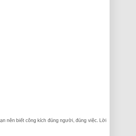
n nên biết công kích đúng người, đúng việc. Lời