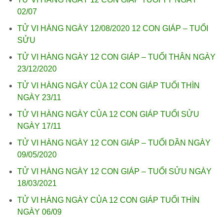
02/07
TỬ VI HÀNG NGÀY 12/08/2020 12 CON GIÁP – TUỔI
SỬU
TỬ VI HÀNG NGÀY 12 CON GIÁP – TUỔI THÂN NGÀY
23/12/2020
TỬ VI HÀNG NGÀY CỦA 12 CON GIÁP TUỔI THÌN
NGÀY 23/11
TỬ VI HÀNG NGÀY CỦA 12 CON GIÁP TUỔI SỬU
NGÀY 17/11
TỬ VI HÀNG NGÀY 12 CON GIÁP – TUỔI DẦN NGÀY
09/05/2020
TỬ VI HÀNG NGÀY 12 CON GIÁP – TUỔI SỬU NGÀY
18/03/2021
TỬ VI HÀNG NGÀY CỦA 12 CON GIÁP TUỔI THÌN
NGÀY 06/09