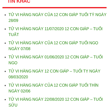
TIN KHÁC
TỬ VI HÀNG NGÀY CỦA 12 CON GIÁP TUỔI TÝ NGÀY
28/09
TỬ VI HÀNG NGÀY 11/07/2020 12 CON GIÁP – TUỔI
TUẤT
TỬ VI HÀNG NGÀY CỦA 12 CON GIÁP TUỔI NGỌ
NGÀY 07/08
TỬ VI HÀNG NGÀY 01/06/2020 12 CON GIÁP – TUỔI
NGỌ
TỬ VI HÀNG NGÀY 12 CON GIÁP – TUỔI TỴ NGÀY
08/03/2020
TỬ VI HÀNG NGÀY CỦA 12 CON GIÁP TUỔI THÌN
NGÀY 02/06
TỬ VI HÀNG NGÀY 22/08/2020 12 CON GIÁP – TUỔI
SỬU