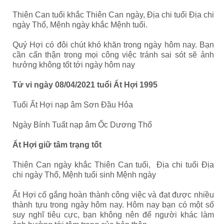
Thiên Can tuổi khắc Thiên Can ngày, Địa chi tuổi Địa chi
ngày Thổ, Mệnh ngày khắc Mệnh tuổi.
Quý Hợi có đôi chút khó khăn trong ngày hôm nay. Bạn
cần cẩn thận trong mọi công việc tránh sai sót sẽ ảnh
hưởng không tốt tới ngày hôm nay
Tử vi ngày 08/04/2021 tuổi Ất Hợi 1995
Tuổi Ất Hợi nạp âm Sơn Đầu Hỏa
Ngày Bính Tuất nạp âm Ốc Dương Thổ
Ất Hợi giữ tâm trạng tốt
Thiên Can ngày khắc Thiên Can tuổi, Địa chi tuổi Địa
chi ngày Thổ, Mệnh tuổi sinh Mệnh ngày
Ất Hợi cố gắng hoàn thành công việc và đạt được nhiều
thành tựu trong ngày hôm nay. Hôm nay bạn có một số
suy nghĩ tiêu cực, bạn không nên để người khác làm