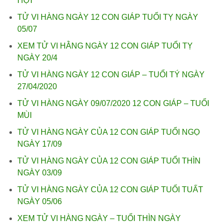
HỢI
TỬ VI HÀNG NGÀY 12 CON GIÁP TUỔI TỴ NGÀY
05/07
XEM TỬ VI HẰNG NGÀY 12 CON GIÁP TUỔI TỴ
NGÀY 20/4
TỬ VI HÀNG NGÀY 12 CON GIÁP – TUỔI TÝ NGÀY
27/04/2020
TỬ VI HÀNG NGÀY 09/07/2020 12 CON GIÁP – TUỔI
MÙI
TỬ VI HÀNG NGÀY CỦA 12 CON GIÁP TUỔI NGỌ
NGÀY 17/09
TỬ VI HÀNG NGÀY CỦA 12 CON GIÁP TUỔI THÌN
NGÀY 03/09
TỬ VI HÀNG NGÀY CỦA 12 CON GIÁP TUỔI TUẤT
NGÀY 05/06
XEM TỬ VI HÀNG NGÀY – TUỔI THÌN NGÀY