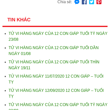
Chia sẻ:
TIN KHÁC
TỬ VI HÀNG NGÀY CỦA 12 CON GIÁP TUỔI TÝ NGÀY
23/08
TỬ VI HÀNG NGÀY CỦA 12 CON GIÁP TUỔI DẦN
NGÀY 01/08
TỬ VI HÀNG NGÀY CỦA 12 CON GIÁP TUỔI THÌN
NGÀY 19/11
TỬ VI HÀNG NGÀY 11/07/2020 12 CON GIÁP – TUỔI
TỴ
TỬ VI HÀNG NGÀY 12/09/2020 12 CON GIÁP – TUỔI
TỴ
TỬ VI HÀNG NGÀY CỦA 12 CON GIÁP TUỔI TÝ NGÀY