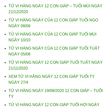
TỬ VI HÀNG NGÀY 12 CON GIÁP – TUỔI MÙI NGÀY
21/12/2020
TỬ VI HÀNG NGÀY CỦA 12 CON GIÁP TUỔI NGỌ
NGÀY 08/06
TỬ VI HÀNG NGÀY CỦA 12 CON GIÁP TUỔI MÙI
NGÀY 10/10
TỬ VI HÀNG NGÀY CỦA 12 CON GIÁP TUỔI TUẤT
NGÀY 05/08
TỬ VI HÀNG NGÀY 12 CON GIÁP TUỔI TUẤT NGÀY
21/11/2020
XEM TỬ VI HẰNG NGÀY 12 CON GIÁP TUỔI TỴ
NGÀY 27/4
TỬ VI HÀNG NGÀY 19/08/2020 12 CON GIÁP – TUỔI
TỴ
TỬ VI HÀNG NGÀY 12 CON GIÁP TUỔI HỢI NGÀY