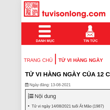
DANH MỤC
TIN TỨC
|
TRANG CHỦ
TỬ VI HÀNG NGÀY
TỬ VI HÀNG NGÀY CỦA 12 C
Ngày đăng: 13-08-2021
Nội dung
Tử vi ngày 14/08/2021 tuổi Ất Mão (1987)