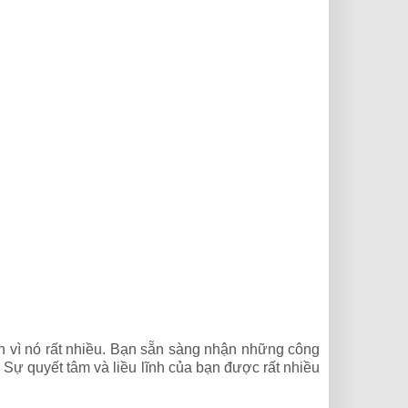
n vì nó rất nhiều. Bạn sẵn sàng nhận những công
Sự quyết tâm và liều lĩnh của bạn được rất nhiều