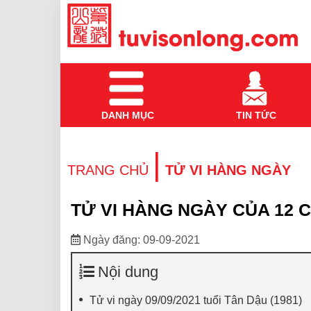
DANH MỤC
TIN TỨC
|
TRANG CHỦ
TỬ VI HÀNG NGÀY
TỬ VI HÀNG NGÀY CỦA 12 C
Ngày đăng: 09-09-2021
Nội dung
Tử vi ngày 09/09/2021 tuổi Tân Dậu (1981)