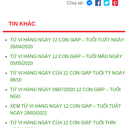
Chia sẻ:
TIN KHÁC
TỬ VI HÀNG NGÀY 12 CON GIÁP – TUỔI TUẤT NGÀY
28/04/2020
TỬ VI HÀNG NGÀY 12 CON GIÁP – TUỔI MÃO NGÀY
05/05/2020
TỬ VI HÀNG NGÀY CỦA 12 CON GIÁP TUỔI TÝ NGÀY
08/10
TỬ VI HÀNG NGÀY 09/07/2020 12 CON GIÁP – TUỔI
NGỌ
XEM TỬ VI HÀNG NGÀY 12 CON GIÁP – TUỔI TUẤT
NGÀY 29/03/2021
TỬ VI HÀNG NGÀY CỦA 12 CON GIÁP TUỔI THÌN