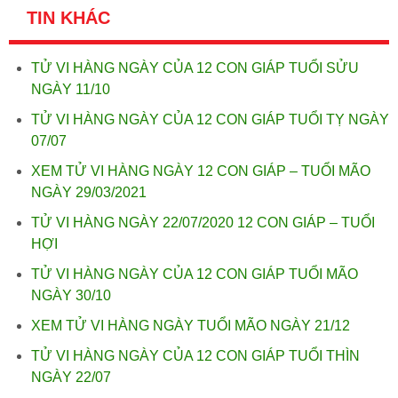
TIN KHÁC
TỬ VI HÀNG NGÀY CỦA 12 CON GIÁP TUỔI SỬU
NGÀY 11/10
TỬ VI HÀNG NGÀY CỦA 12 CON GIÁP TUỔI TỴ NGÀY
07/07
XEM TỬ VI HÀNG NGÀY 12 CON GIÁP – TUỔI MÃO
NGÀY 29/03/2021
TỬ VI HÀNG NGÀY 22/07/2020 12 CON GIÁP – TUỔI
HỢI
TỬ VI HÀNG NGÀY CỦA 12 CON GIÁP TUỔI MÃO
NGÀY 30/10
XEM TỬ VI HÀNG NGÀY TUỔI MÃO NGÀY 21/12
TỬ VI HÀNG NGÀY CỦA 12 CON GIÁP TUỔI THÌN
NGÀY 22/07